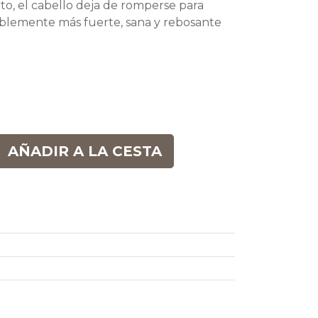
to, el cabello deja de romperse para
iblemente más fuerte, sana y rebosante
AÑADIR A LA CESTA