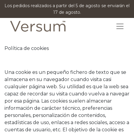
Los pedidos realizados a partir del 5 de agosto se enviarán el
17 de agosto.
Política de cookies
Una cookie es un pequeño fichero de texto que se
almacena en su navegador cuando visita casi
cualquier página web. Su utilidad es que la web sea
capaz de recordar su visita cuando vuelva a navegar
por esa página. Las cookies suelen almacenar
información de carácter técnico, preferencias
personales, personalización de contenidos,
estadísticas de uso, enlaces a redes sociales, acceso a
cuentas de usuario, etc. El objetivo de la cookie es