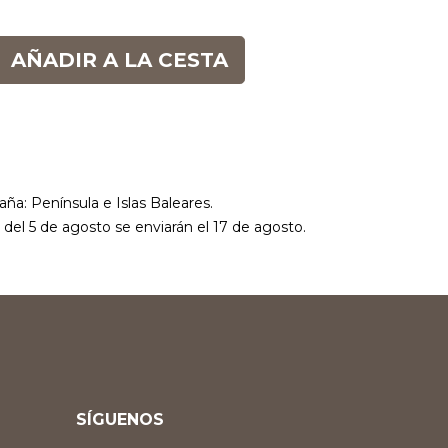
AÑADIR A LA CESTA
aña: Península e Islas Baleares.
r del 5 de agosto se enviarán el 17 de agosto.
SÍGUENOS