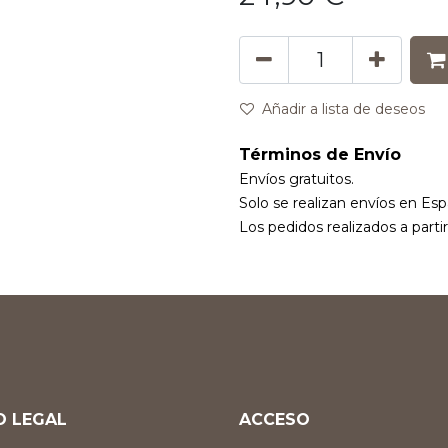
Añadir a lista de deseos
Términos de Envío
Envíos gratuitos.
Solo se realizan envíos en Esp
Los pedidos realizados a parti
O LEGAL
ACCESO