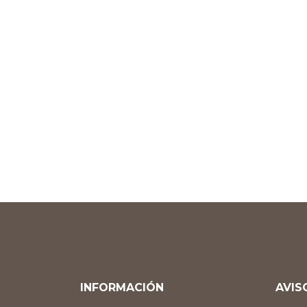
INFORMACIÓN
AVIS