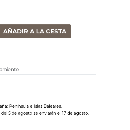
AÑADIR A LA CESTA
pamiento
aña: Península e Islas Baleares.
r del 5 de agosto se enviarán el 17 de agosto.