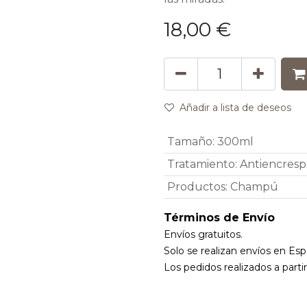
18,00
€
Añadir a lista de deseos
Tamaño
:
300ml
Tratamiento
:
Antiencres
Productos
:
Champú
Términos de Envío
Envíos gratuitos.
Solo se realizan envíos en Esp
Los pedidos realizados a parti