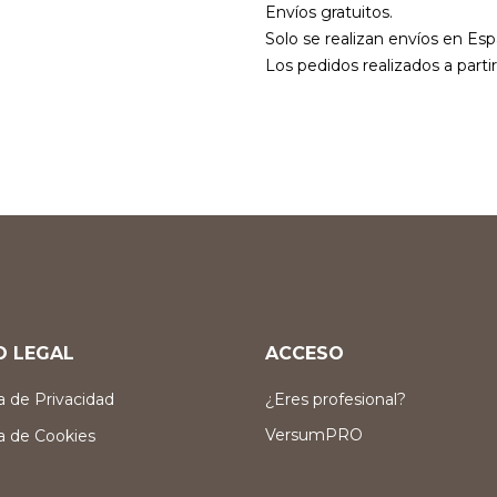
Envíos gratuitos.
Solo se realizan envíos en Esp
Los pedidos realizados a parti
O LEGAL
ACCESO
ca de Privacidad
¿Eres profesional?
VersumPRO
ca de Cookies