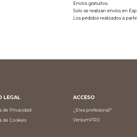
Envíos gratuitos.
Solo se realizan envíos en Esp
Los pedidos realizados a parti
O LEGAL
ACCESO
ca de Privacidad
¿Eres profesional?
VersumPRO
ca de Cookies