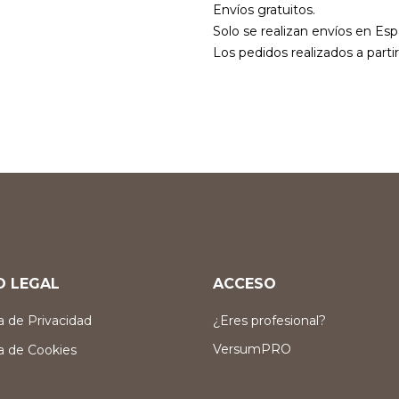
Envíos gratuitos.
Solo se realizan envíos en Esp
Los pedidos realizados a parti
O LEGAL
ACCESO
ca de Privacidad
¿Eres profesional?
VersumPRO
ca de Cookies