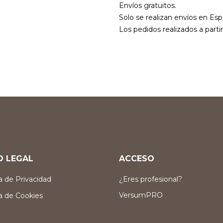
Envíos gratuitos.
Solo se realizan envíos en Esp
Los pedidos realizados a parti
O LEGAL
ACCESO
ca de Privacidad
¿Eres profesional?
VersumPRO
ca de Cookies