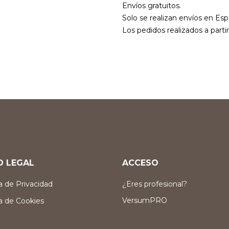
Envíos gratuitos.
Solo se realizan envíos en Esp
Los pedidos realizados a parti
O LEGAL
ACCESO
ca de Privacidad
¿Eres profesional?
VersumPRO
ca de Cookies