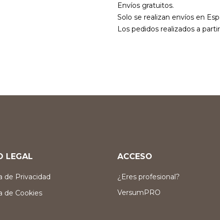
Envíos gratuitos.
Solo se realizan envíos en Esp
Los pedidos realizados a parti
O LEGAL
ACCESO
ca de Privacidad
¿Eres profesional?
VersumPRO
ca de Cookies