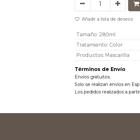
Añadir a lista de deseos
Tamaño
:
280ml
Tratamiento
:
Color
Productos
:
Mascarilla
Términos de Envío
Envíos gratuitos.
Solo se realizan envíos en Esp
Los pedidos realizados a parti