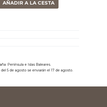
AÑADIR A LA CESTA
aña: Península e Islas Baleares.
r del 5 de agosto se enviarán el 17 de agosto.