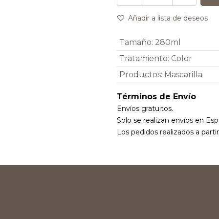
Añadir a lista de deseos
Tamaño
:
280ml
Tratamiento
:
Color
Productos
:
Mascarilla
Términos de Envío
Envíos gratuitos.
Solo se realizan envíos en Esp
Los pedidos realizados a parti