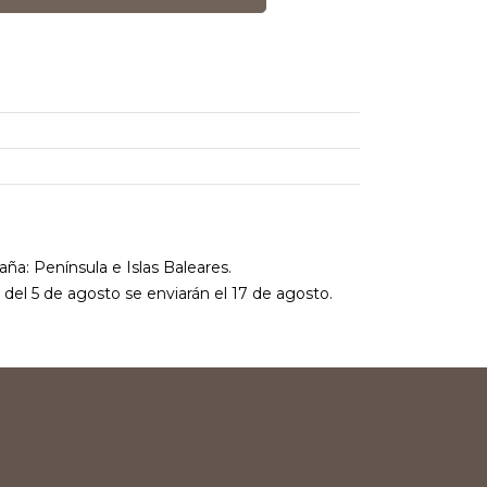
aña: Península e Islas Baleares.
r del 5 de agosto se enviarán el 17 de agosto.