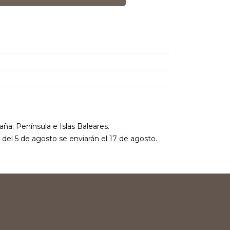
aña: Península e Islas Baleares.
r del 5 de agosto se enviarán el 17 de agosto.