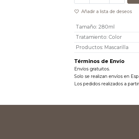
Añadir a lista de deseos
Tamaño
:
280ml
Tratamiento
:
Color
Productos
:
Mascarilla
Términos de Envío
Envíos gratuitos.
Solo se realizan envíos en Esp
Los pedidos realizados a parti