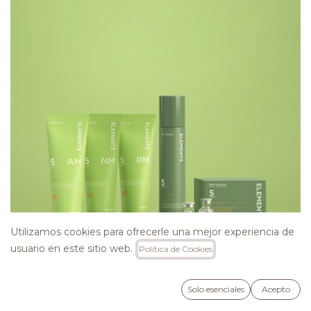
Utilizamos cookies para ofrecerle una mejor experiencia de
usuario en este sitio web.
Política de Cookies
Solo esenciales
Acepto