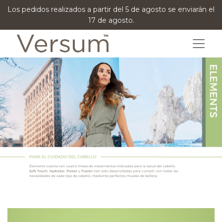
Los pedidos realizados a partir del 5 de agosto se enviarán el
17 de agosto.