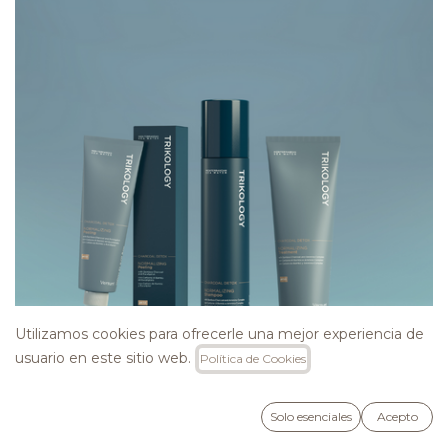
Utilizamos cookies para ofrecerle una mejor experiencia de
usuario en este sitio web.
Política de Cookies
Solo esenciales
Acepto