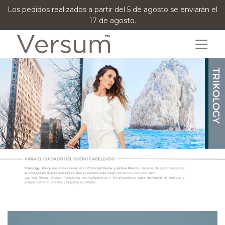
Los pedidos realizados a partir del 5 de agosto se enviarán el
17 de agosto.