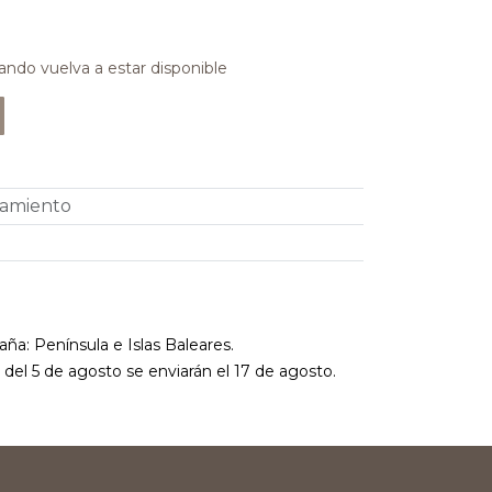
ando vuelva a estar disponible
pamiento
aña: Península e Islas Baleares.
r del 5 de agosto se enviarán el 17 de agosto.