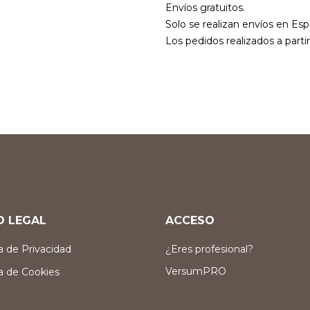
Envíos gratuitos.
Solo se realizan envíos en Esp
Los pedidos realizados a parti
O LEGAL
ACCESO
ca de Privacidad
¿Eres profesional?
VersumPRO
ca de Cookies