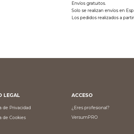
Envíos gratuitos.
Solo se realizan envíos en Esp
Los pedidos realizados a parti
O LEGAL
ACCESO
ca de Privacidad
¿Eres profesional?
VersumPRO
ca de Cookies