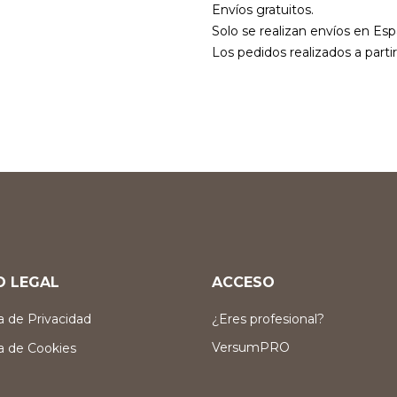
Envíos gratuitos.
Solo se realizan envíos en Esp
Los pedidos realizados a parti
O LEGAL
ACCESO
ca de Privacidad
¿Eres profesional?
VersumPRO
ca de Cookies