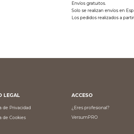
Envíos gratuitos.
Solo se realizan envíos en Esp
Los pedidos realizados a parti
O LEGAL
ACCESO
ca de Privacidad
¿Eres profesional?
VersumPRO
ca de Cookies