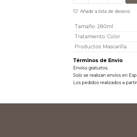
Añadir a lista de deseos
Tamaño
:
280ml
Tratamiento
:
Color
Productos
:
Mascarilla
Términos de Envío
Envíos gratuitos.
Solo se realizan envíos en Esp
Los pedidos realizados a parti