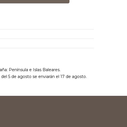
aña: Península e Islas Baleares.
r del 5 de agosto se enviarán el 17 de agosto.