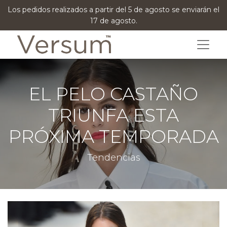
Los pedidos realizados a partir del 5 de agosto se enviarán el
17 de agosto.
EL PELO CASTAÑO
TRIUNFA ESTA
PRÓXIMA TEMPORADA
Tendencias