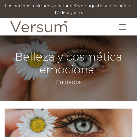
Los pedidos realizados a partir del 5 de agosto se enviarán el
17 de agosto.
Belleza y cosmética
emocional
Cuidados