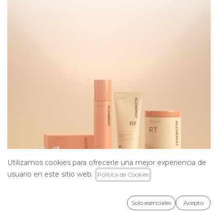
Utilizamos cookies para ofrecerle una mejor experiencia de
usuario en este sitio web.
Política de Cookies
Solo esenciales
Acepto