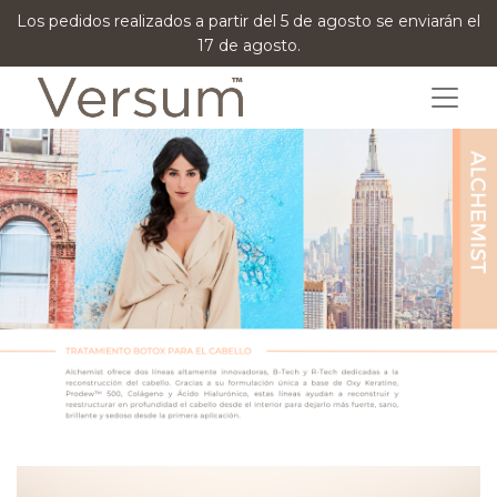
Los pedidos realizados a partir del 5 de agosto se enviarán el
17 de agosto.